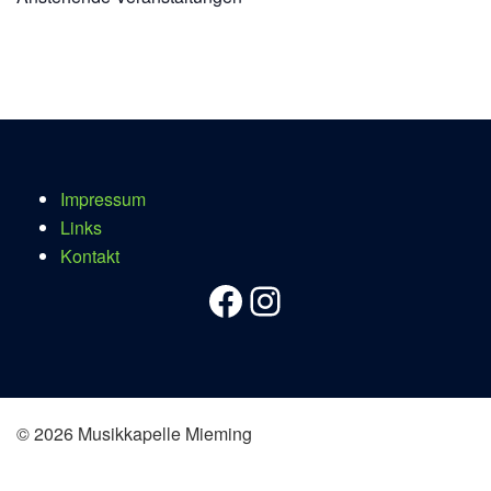
Impressum
Links
Kontakt
Facebook
Instagram
© 2026 Musikkapelle Mieming