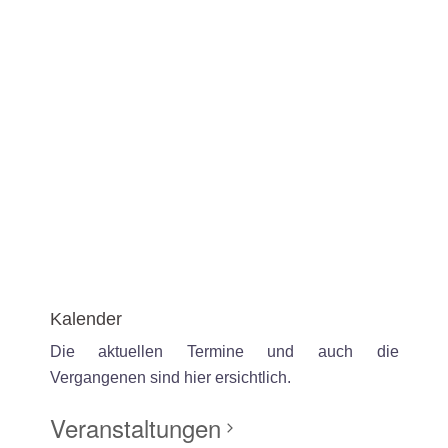
Kalender
Die aktuellen Termine und auch die
Vergangenen sind hier ersichtlich.
Veranstaltungen