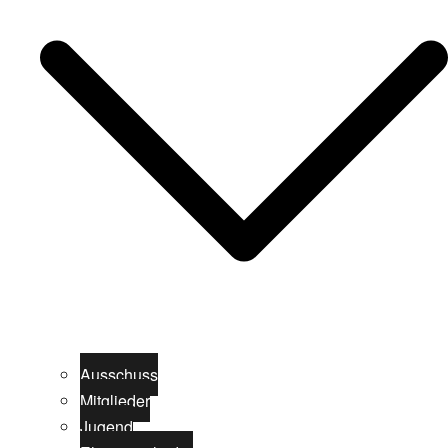
Ausschuss
Mitglieder
Jugend