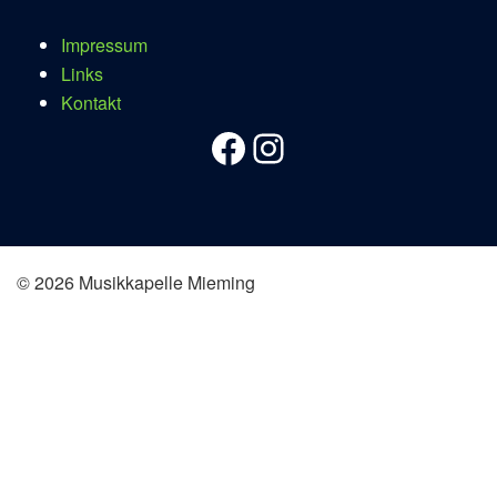
Impressum
Links
Kontakt
Facebook
Instagram
© 2026 Musikkapelle Mieming