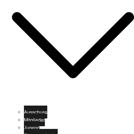
Ausschuss
Mitglieder
Jugend