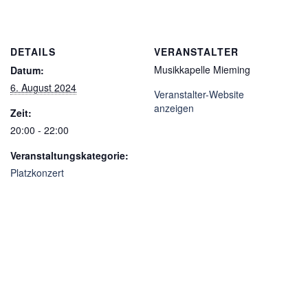
DETAILS
VERANSTALTER
Musikkapelle Mieming
Datum:
6. August 2024
Veranstalter-Website
anzeigen
Zeit:
20:00 - 22:00
Veranstaltungskategorie:
Platzkonzert