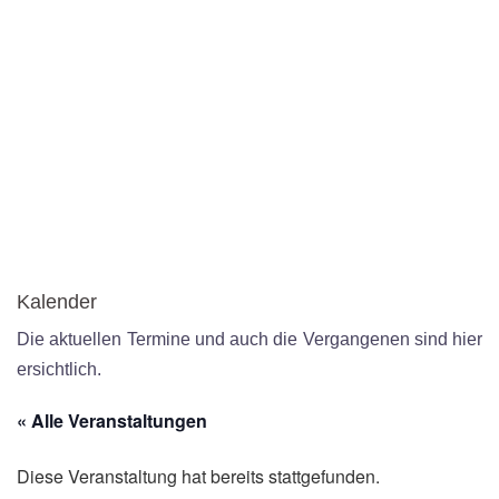
Kalender
Die aktuellen Termine und auch die Vergangenen sind hier
ersichtlich.
« Alle Veranstaltungen
Diese Veranstaltung hat bereits stattgefunden.