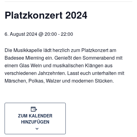
Platzkonzert 2024
6. August 2024 @ 20:00
-
22:00
Die Musikkapelle lädt herzlich zum Platzkonzert am
Badesee Mieming ein. Genießt den Sommerabend mit
einem Glas Wein und musikalischen Klängen aus
verschiedenen Jahrzehnten. Lasst euch unterhalten mit
Märschen, Polkas, Walzer und modernen Stücken.
ZUM KALENDER
HINZUFÜGEN