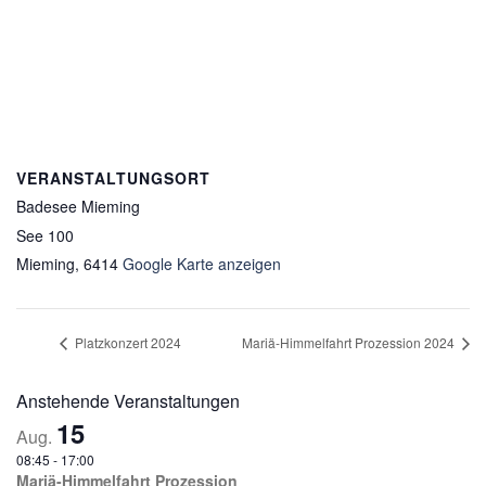
VERANSTALTUNGSORT
Badesee Mieming
See 100
Mieming
,
6414
Google Karte anzeigen
Platzkonzert 2024
Mariä-Himmelfahrt Prozession 2024
Anstehende Veranstaltungen
15
Aug.
08:45
-
17:00
Mariä-Himmelfahrt Prozession