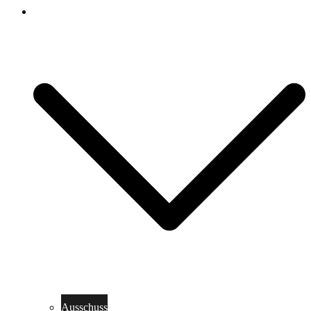
Über uns
Ausschuss