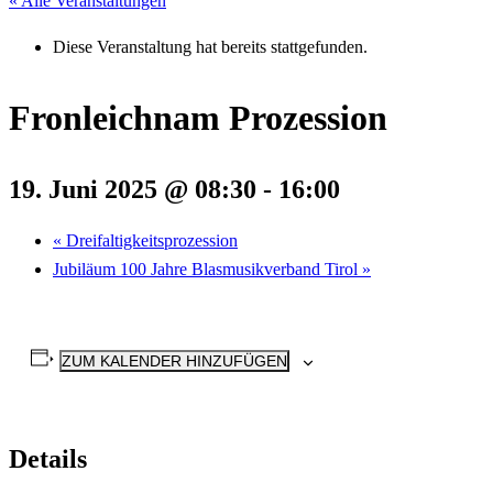
« Alle Veranstaltungen
Diese Veranstaltung hat bereits stattgefunden.
Fronleichnam Prozession
19. Juni 2025 @ 08:30
-
16:00
«
Dreifaltigkeitsprozession
Jubiläum 100 Jahre Blasmusikverband Tirol
»
ZUM KALENDER HINZUFÜGEN
Details