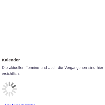
Kalender
Die aktuellen Termine und auch die Vergangenen sind hier
ersichtlich.