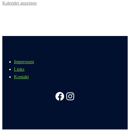
Kalender anzeigen
Impressum
Links
Kontakt
Facebook
Instagram