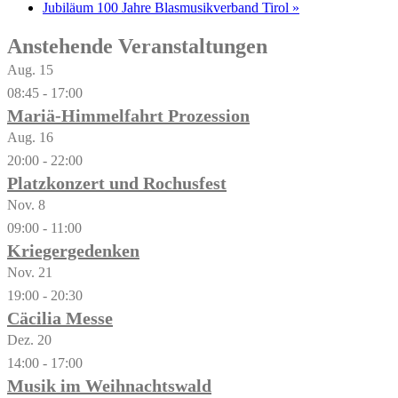
Jubiläum 100 Jahre Blasmusikverband Tirol
»
Anstehende Veranstaltungen
Aug.
15
08:45
-
17:00
Mariä-Himmelfahrt Prozession
Aug.
16
20:00
-
22:00
Platzkonzert und Rochusfest
Nov.
8
09:00
-
11:00
Kriegergedenken
Nov.
21
19:00
-
20:30
Cäcilia Messe
Dez.
20
14:00
-
17:00
Musik im Weihnachtswald