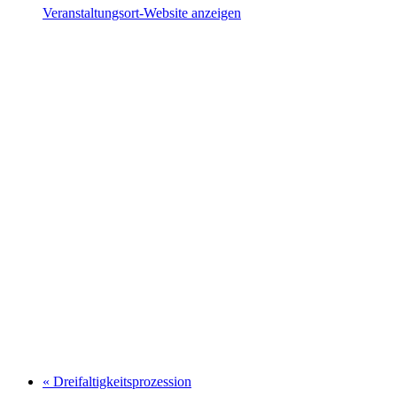
Veranstaltungsort-Website anzeigen
«
Dreifaltigkeitsprozession