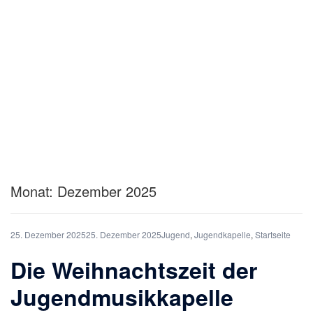
Monat:
Dezember 2025
25. Dezember 2025
25. Dezember 2025
Jugend
,
Jugendkapelle
,
Startseite
Die Weihnachtszeit der
Jugendmusikkapelle