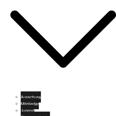
Ausschuss
Mitglieder
Jugend