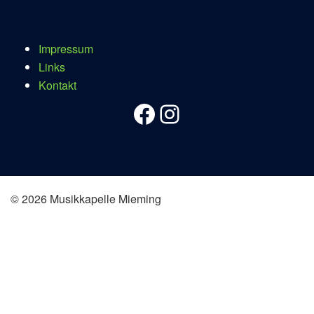
Impressum
Links
Kontakt
Facebook
Instagram
© 2026 Musikkapelle Mieming