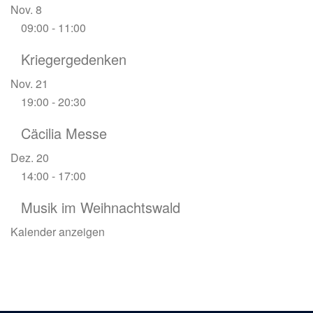
Nov.
8
09:00
-
11:00
Kriegergedenken
Nov.
21
19:00
-
20:30
Cäcilia Messe
Dez.
20
14:00
-
17:00
Musik im Weihnachtswald
Kalender anzeigen