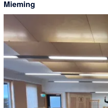
Mieming