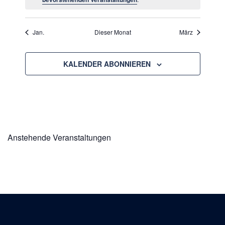
Jan.
Dieser Monat
März
KALENDER ABONNIEREN
Anstehende Veranstaltungen