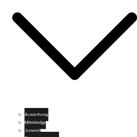
Ausschuss
Mitglieder
Jugend