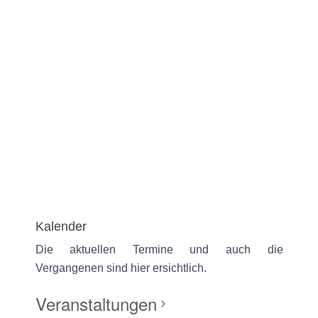
Kalender
Die aktuellen Termine und auch die
Vergangenen sind hier ersichtlich.
Veranstaltungen