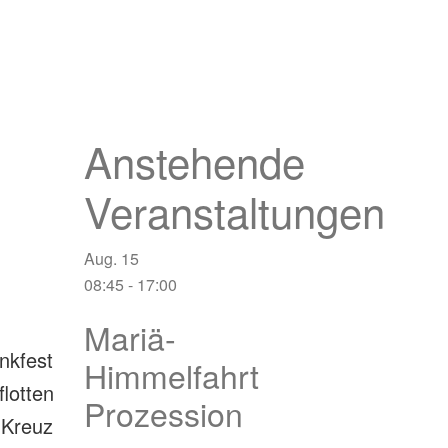
Anstehende
Veranstaltungen
Aug.
15
08:45
-
17:00
Mariä-
nkfest
Himmelfahrt
lotten
Prozession
 Kreuz