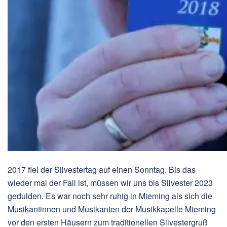
2017 fiel der Silvestertag auf einen Sonntag. Bis das
wieder mal der Fall ist, müssen wir uns bis Silvester 2023
gedulden. Es war noch sehr ruhig in Mieming als sich die
Musikantinnen und Musikanten der Musikkapelle Mieming
vor den ersten Häusern zum traditionellen Silvestergruß