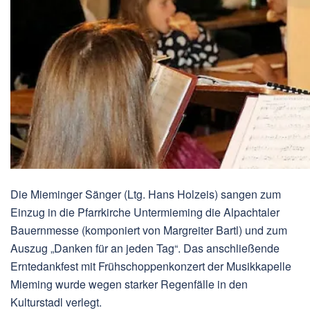
Die Mieminger Sänger (Ltg. Hans Holzeis) sangen zum
Einzug in die Pfarrkirche Untermieming die Alpachtaler
Bauernmesse (komponiert von Margreiter Bartl) und zum
Auszug „Danken für an jeden Tag“. Das anschließende
Erntedankfest mit Frühschoppenkonzert der Musikkapelle
Mieming wurde wegen starker Regenfälle in den
Kulturstadl verlegt.