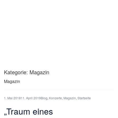
Kategorie:
Magazin
Magazin
1. Mai 2018
11. April 2019
Blog
,
Konzerte
,
Magazin
,
Startseite
„Traum eines