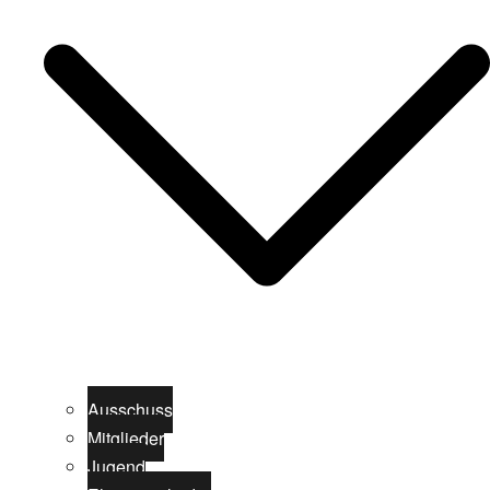
Ausschuss
Mitglieder
Jugend