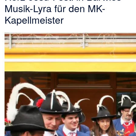
Musik-Lyra für den MK-
Kapellmeister