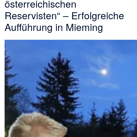
österreichischen
Reservisten“ – Erfolgreiche
Aufführung in Mieming