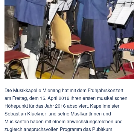
Die Musikkapelle Mieming hat mit dem Frühjahrskonzert
am Freitag, dem 15. April 2016 ihren ersten musikalischen
Höhepunkt für das Jahr 2016 absolviert. Kapellmeister
Sebastian Kluckner und seine Musikantinnen und
Musikanten haben mit einem abwechslungsreichen und
zugleich anspruchsvollen Programm das Publikum