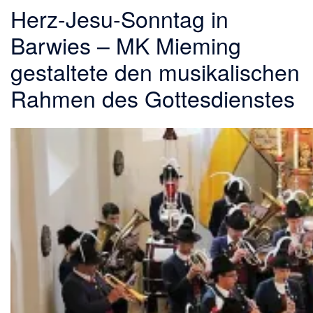
Herz-Jesu-Sonntag in
Barwies – MK Mieming
gestaltete den musikalischen
Rahmen des Gottesdienstes